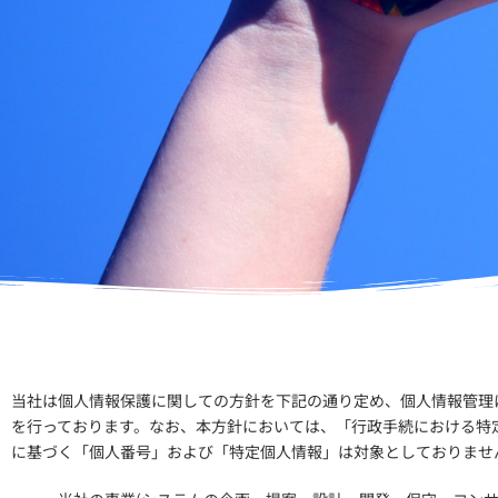
当社は個人情報保護に関しての方針を下記の通り定め、個人情報管理
を行っております。なお、本方針においては、「行政手続における特
に基づく「個人番号」および「特定個人情報」は対象としておりませ