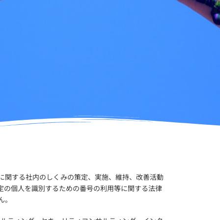
に関する社内のしくみの策定、実施、維持、改善活動
定の個人を識別するための番号の利用等に関する法律
ん。