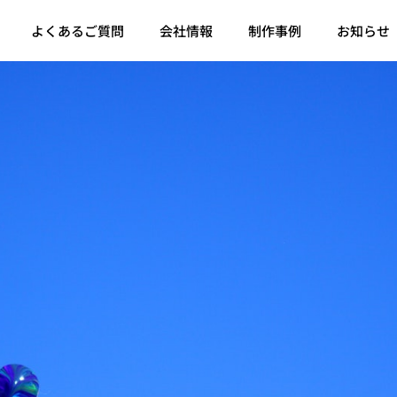
よくあるご質問
会社情報
制作事例
お知らせ