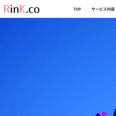
TOP
サービス内容