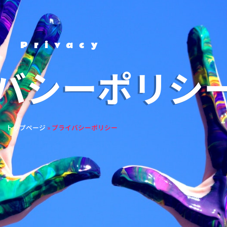
Privacy
バシーポリシ
トップページ
»
プライバシーポリシー