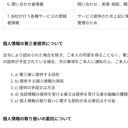
6. 問い合わせ者情報
問い合わせ、苦情･相談、
7.当社が行う各種サービスの登録
サービス提供のため上記に
者情報
管理のため
個人情報の第三者提供について
法令により認められた場合を除き、ご本人の同意を得ることなく、第
の提供が予定されている場合、次の事項をご本人に通知の上、ご本人
a) 第三者に提供する目的
b) 提供する個人情報の項目
c) 提供の手段又は方法
d) 当該情報の提供を受ける者又は提供を受ける者の組織の種
e) 個人情報の取り扱いに関する契約がある場合はその旨
個人情報の取り扱いの委託について