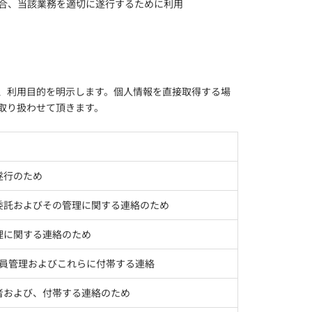
場合、当該業務を適切に遂行するために利用
、利用目的を明示します。個人情報を直接取得する場
取り扱わせて頂きます。
遂行のため
委託およびその管理に関する連絡のため
理に関する連絡のため
社員管理およびこれらに付帯する連絡
者および、付帯する連絡のため