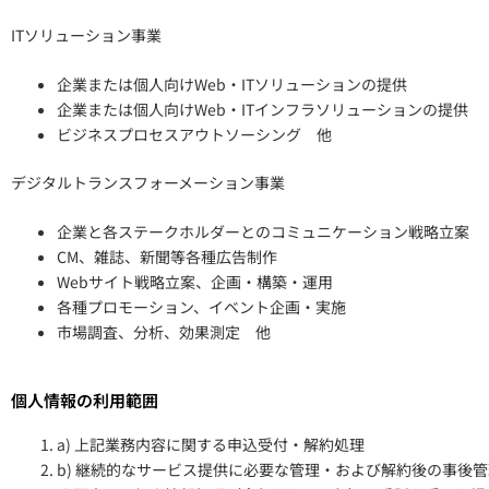
ITソリューション事業
企業または個人向けWeb・ITソリューションの提供
企業または個人向けWeb・ITインフラソリューションの提供
ビジネスプロセスアウトソーシング 他
デジタルトランスフォーメーション事業
企業と各ステークホルダーとのコミュニケーション戦略立案
CM、雑誌、新聞等各種広告制作
Webサイト戦略立案、企画・構築・運用
各種プロモーション、イベント企画・実施
市場調査、分析、効果測定 他
個人情報の利用範囲
a) 上記業務内容に関する申込受付・解約処理
b) 継続的なサービス提供に必要な管理・および解約後の事後管