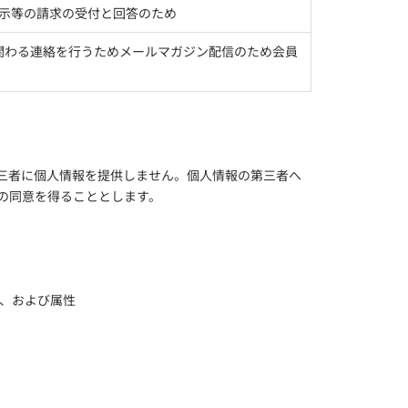
開示等の請求の受付と回答のため
関わる連絡を行うためメールマガジン配信のため会員
三者に個人情報を提供しません。個人情報の第三者へ
の同意を得ることとします。
類、および属性