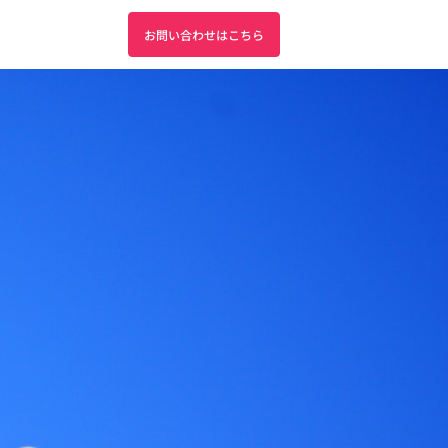
お問い合わせはこちら